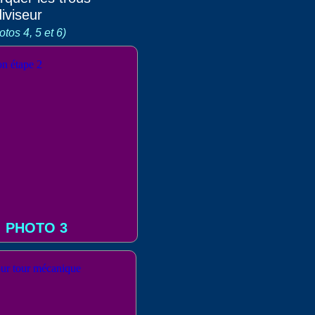
iviseur
otos 4, 5 et 6)
PHOTO 3