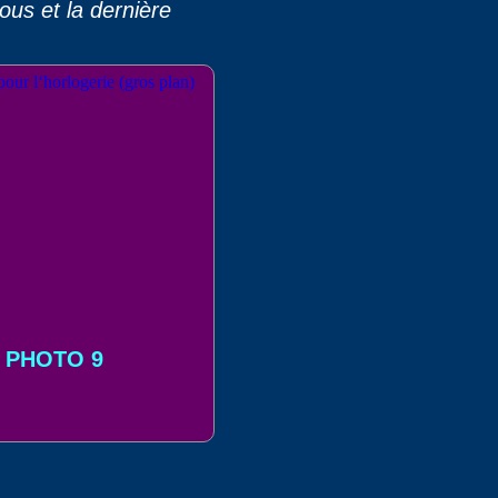
us et la dernière
PHOTO 9