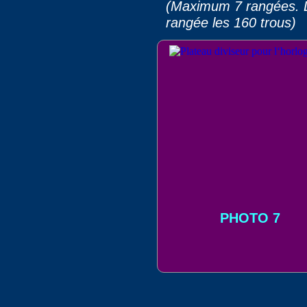
(Maximum 7 rangées. La
rangée les 160 trous)
PHOTO 7