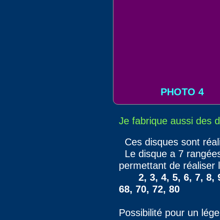
PHOTO 4
Je fabrique aussi des d
Ces disques sont réalis
Le disque a 7 rangées 
permettant de réaliser 
2, 3, 4, 5, 6, 7, 8
68, 70, 72, 80
Possibilité pour un lég