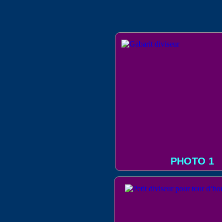
PHOTO 1